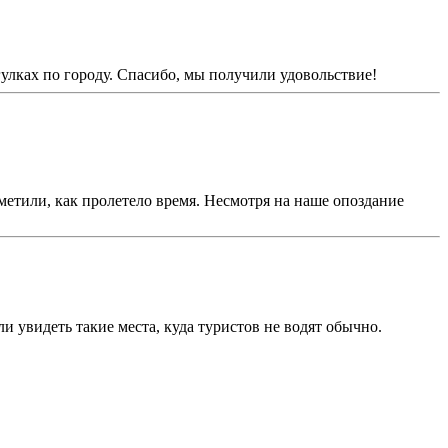
улках по городу. Спасибо, мы получили удовольствие!
метили, как пролетело время. Несмотря на наше опоздание
 увидеть такие места, куда туристов не водят обычно.