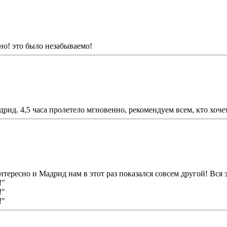
но! это было незабываемо!
ид. 4,5 часа пролетело мгновенно, рекомендуем всем, кто хоче
нтересно и Мадрид нам в этот раз показался совсем другой! Вся 