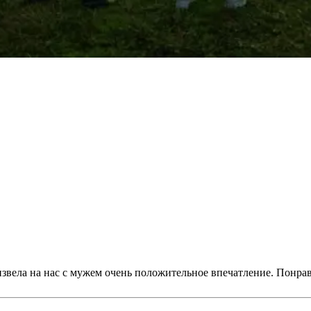
вела на нас с мужем очень положительное впечатление. Понрави