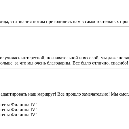
ида, эти знания потом пригодились нам в самостоятельных прог
лучилась интересной, познавательной и веселой, мы даже не за
льше, за что мы очень благодарны. Все было отлично, спасибо!
 адаптировать наш маршрут! Все прошло замечательно! Мы смогли