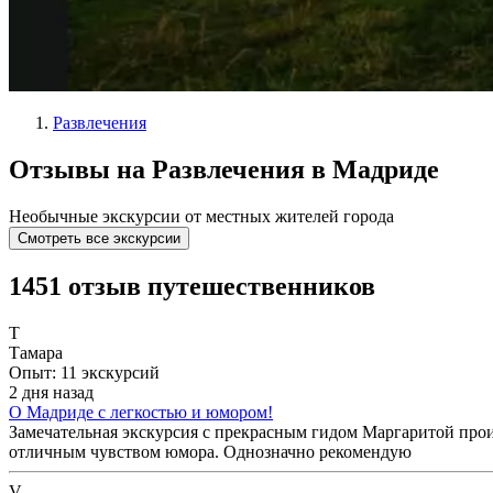
Развлечения
Отзывы на Развлечения в Мадриде
Необычные экскурсии от местных жителей города
Смотреть все экскурсии
1451 отзыв путешественников
Т
Тамара
Опыт: 11 экскурсий
2 дня назад
О Мадриде с легкостью и юмором!
Замечательная экскурсия с прекрасным гидом Маргаритой произ
отличным чувством юмора. Однозначно рекомендую
V