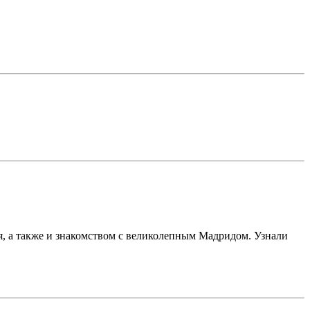
я, а также и знакомством с великолепным Мадридом. Узнали