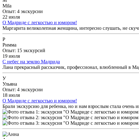
M
Mila
Опыт: 4 экскурсии
22 июля
О Мадриде с легкостью и юмором!
Маргарита великолепная женщина, интересно слушать, не скуч
Р
Римма
Опыт: 15 экскурсий
19 июля
С небес на землю Мадрида
Лана прекрасный рассказчик, профессионал, влюбленный в Мадр
У
Ульяна
Опыт: 4 экскурсии
18 июля
О Мадриде с легкостью и юмором!
Брали экскурсию для ребенка, но и нам взрослым стала очень и