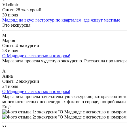
Vladimir
Опыт: 28 экскурсий
30 июля
Мадрид на вкус: гастротур по кварталам, где живут местные
Это экскурсия
М
Мария
Опыт: 4 экскурсии
28 июля
О Мадриде с легкостью и юмором!
Маргарита провела чудесную экскурсию. Рассказала про интер
А
Анна
Опыт: 2 экскурсии
24 июля
О Мадриде с легкостью и юмором!
Маргарита провела замечательную экскурсию, которая соответ
много интересных неочевидных фактов о городе, попробовали
Ещё