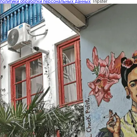
политики обработки персональных данных
Tripster