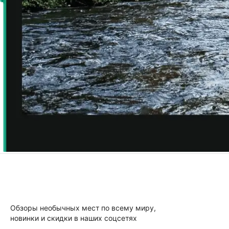
Обзоры необычных мест по всему миру,
новинки и скидки в наших соцсетях