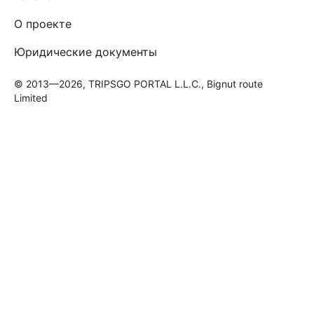
О проекте
Юридические документы
© 2013—2026, TRIPSGO PORTAL L.L.C., Bignut route
Limited