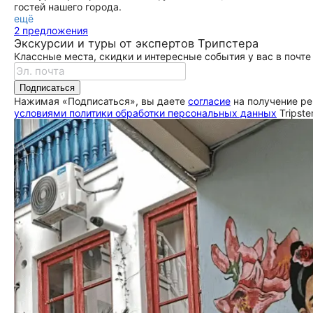
гостей нашего города.
ещё
2 предложения
Экскурсии и туры от экспертов Трипстера
Классные места, скидки и интересные события у вас в почте
Подписаться
Нажимая «Подписаться», вы даете
согласие
на получение ре
условиями политики обработки персональных данных
Tripste