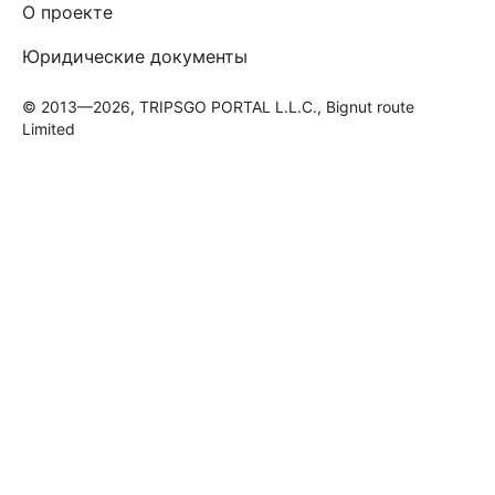
О проекте
Юридические документы
© 2013—2026, TRIPSGO PORTAL L.L.C., Bignut route
Limited