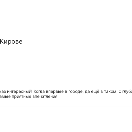
 Кирове
аз интересный! Когда впервые в городе, да ещё в таком, с глуб
самые приятные впечатления!