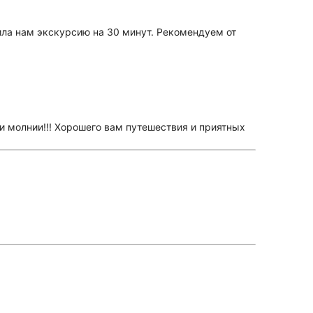
ила нам экскурсию на 30 минут. Рекомендуем от
и молнии!!! Хорошего вам путешествия и приятных