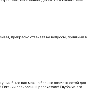
знает, прекрасно отвечает на вопросы, приятный в
 у них было как можно больше возможностей для
! Евгений прекрасный рассказчик! Глубокие его