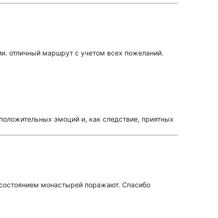
ии. отличный маршрут с учетом всех пожеланий.
, положительных эмоций и, как следствие, приятных
 состоянием монастырей поражают. Спасибо