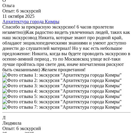
О
Ольга
Опыт: 6 экскурсий
11 октября 2025
Архитектура города Кимры
Спасибо за прекрасную экскурсию! 6 часов пролетели
незаметно))Как радостно видеть увлеченных людей, таких как
наш экскурсовод Никита, которые знают про родной край,
обладают энциклопедическими знаниями и умеют доступно
донести до слушателей материал! Но у нас есть небольшое
предложение: Никита, когда вы будете проводить экскурсию в
осенне-зимний период , то по Московскоц улице всё-таки
лучше пройтись при свете дня, иначе впечатления рискуют
быть смазанными) Желаем процветания!
Л
Людмила
Опыт: 6 экскурсий