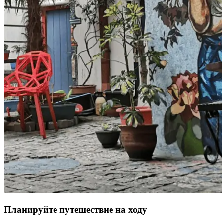
Планируйте путешествие на ходу