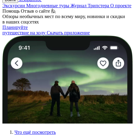
Экскурсии
Многодневные туры
Журнал Трипстера
О проекте
Помощь
Отзыв о сайте 🙋
Обзоры необычных мест по всему миру, новинки и скидки
в наших соцсетях
Планируйте
путешествие на ходу
Скачать приложение
Что ещё посмотреть