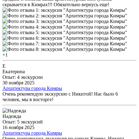
скрывается в Кимрах!!! Обязательно вернусь еще!
+1
Е
Екатерина
Опыт: 4 экскурсии
30 ноября 2025
Архитектура города Кимры
Очень рекомендую экскурсию с Никитой! Нас было 6
человек, мы в восторге!
Надежда
Опыт: 5 экскурсий
16 ноября 2025
Архитектура города Кимры
Очень понравилась экскурсия по городу Кимры. Никита