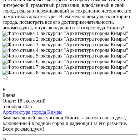
интересный, грамотный рассказчик, влюбленный в свой
город, реально переживающий за сохранение исторических
памятников архитектуры. Всем желающим узнать историю
города, посмотреть все его достопримечательности,
рекомендую данную экскурсию и экскурсовода Никиту!
+2
Е
Елена
Опыт: 18 экскурсий
5 ноября 2025
Архитектура города Кимры
Замечательный экскурсовод Никита - знаток своего дела,
влюбленный в родной город и радеющий за его развитие.
Всем рекомендуем!