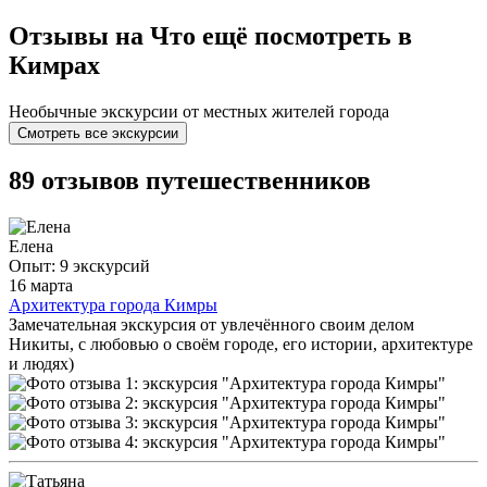
Отзывы на Что ещё посмотреть в
Кимрах
Необычные экскурсии от местных жителей города
Смотреть все экскурсии
89 отзывов путешественников
Елена
Опыт: 9 экскурсий
16 марта
Архитектура города Кимры
Замечательная экскурсия от увлечённого своим делом
Никиты, с любовью о своём городе, его истории, архитектуре
и людях)