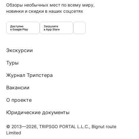
Обзоры необычных мест по всему миру,
новинки и скидки в наших соцсетях
Доступно
Загрузите
в Google Play
в App Store
Экскурсии
Туры
Журнал Трипстера
Вакансии
О проекте
Юридические документы
© 2013—2026, TRIPSGO PORTAL L.L.C., Bignut route
Limited