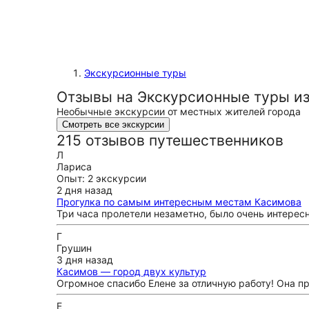
Экскурсионные туры
Отзывы на Экскурсионные туры и
Необычные экскурсии от местных жителей города
Смотреть все экскурсии
215 отзывов путешественников
Л
Лариса
Опыт: 2 экскурсии
2 дня назад
Прогулка по самым интересным местам Касимова
Три часа пролетели незаметно, было очень интересн
Г
Грушин
3 дня назад
Касимов — город двух культур
Огромное спасибо Елене за отличную работу! Она п
Е