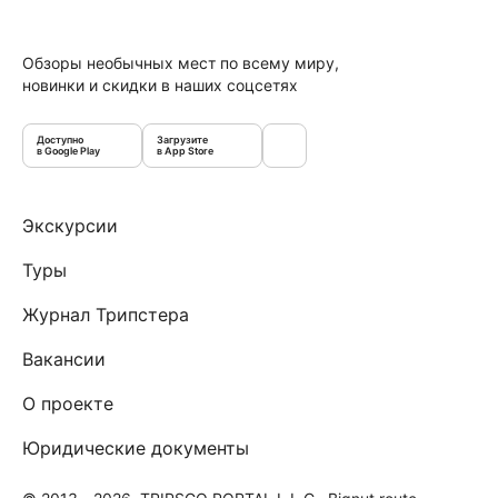
Обзоры необычных мест по всему миру,
новинки и скидки в наших соцсетях
Доступно
Загрузите
в Google Play
в App Store
Экскурсии
Туры
Журнал Трипстера
Вакансии
О проекте
Юридические документы