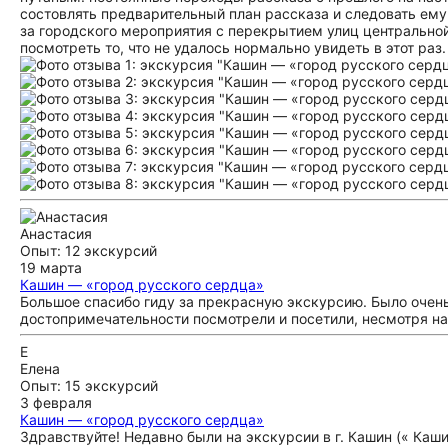
состовлять предварительный план рассказа и следовать ему.
за городского мероприятия с перекрытием улиц центральной
посмотреть то, что не удалось нормально увидеть в этот раз.
Анастасия
Опыт: 12 экскурсий
19 марта
Кашин — «город русского сердца»
Большое спасибо гиду за прекрасную экскурсию. Было очень
достопримечательности посмотрели и посетили, несмотря на
Е
Елена
Опыт: 15 экскурсий
3 февраля
Кашин — «город русского сердца»
Здравствуйте! Недавно были на экскурсии в г. Кашин (« Каш