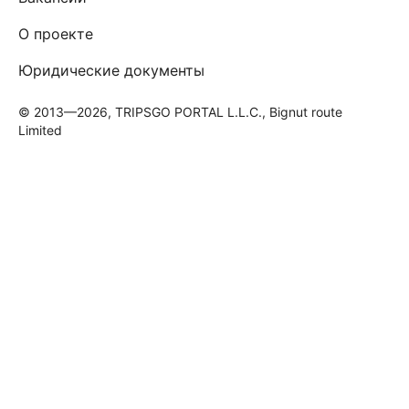
О проекте
Юридические документы
© 2013—2026, TRIPSGO PORTAL L.L.C., Bignut route
Limited