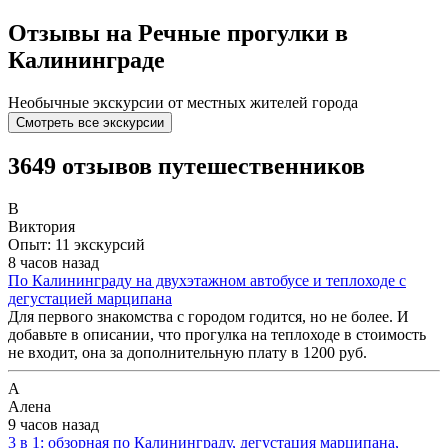
Отзывы на Речные прогулки в
Калининграде
Необычные экскурсии от местных жителей города
Смотреть все экскурсии
3649 отзывов путешественников
В
Виктория
Опыт: 11 экскурсий
8 часов назад
По Калининграду на двухэтажном автобусе и теплоходе с
дегустацией марципана
Для первого знакомства с городом годится, но не более. И
добавьте в описании, что прогулка на теплоходе в стоимость
не входит, она за дополнительную плату в 1200 руб.
А
Алена
9 часов назад
3 в 1: обзорная по Калининграду, дегустация марципана,