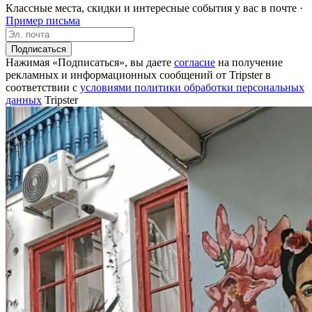
Классные места, скидки и интересные события у вас в почте ·
Пример письма
Подписаться
Нажимая «Подписаться», вы даете
согласие
на получение
рекламных и информационных сообщений от Tripster в
соответствии c
условиями политики обработки персональных
данных
Tripster