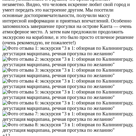
незаметно. Видно, что человек искренне любит свой город и
умеет передать это настроение другим. Мы посетили
основные достопримечательности, получили массу
интересной информации и приятных впечатлений. Особенно
запомнилось завершение прогулки на острове Канта — очень
атмосферное место. А затем нам предложили продолжить
экскурсию на кораблике, и это было просто отличное решение
(очень рекомендую, не пожалеете!)
+12