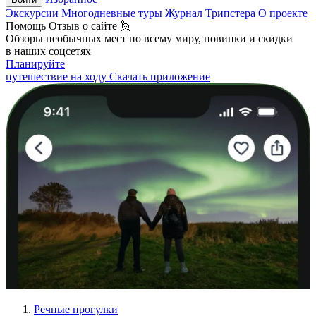
Экскурсии
Многодневные туры
Журнал Трипстера
О проекте
Помощь
Отзыв о сайте 🙋
Обзоры необычных мест по всему миру, новинки и скидки
в наших соцсетях
Планируйте
путешествие на ходу
Скачать приложение
Речные прогулки