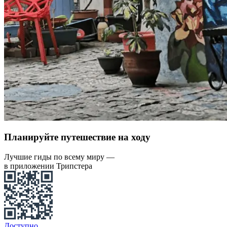
Планируйте путешествие на ходу
Лучшие гиды по всему миру —
в приложении Трипстера
Доступно