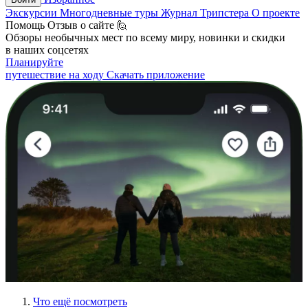
Экскурсии
Многодневные туры
Журнал Трипстера
О проекте
Помощь
Отзыв о сайте 🙋
Обзоры необычных мест по всему миру, новинки и скидки
в наших соцсетях
Планируйте
путешествие на ходу
Скачать приложение
Что ещё посмотреть