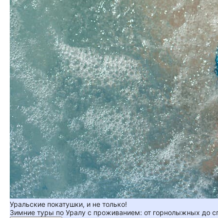
Уральские покатушки, и не только!
Зимние туры по Уралу с проживанием: от горнолыжных до 