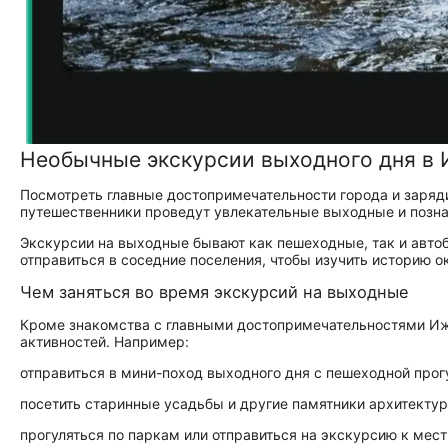
Необычные экскурсии выходного дня в
Посмотреть главные достопримечательности города и заряди
путешественники проведут увлекательные выходные и поз
Экскурсии на выходные бывают как пешеходные, так и авто
отправиться в соседние поселения, чтобы изучить историю о
Чем заняться во время экскурсий на выходные
Кроме знакомства с главными достопримечательностями Иж
активностей. Например:
отправиться в мини-поход выходного дня с пешеходной прог
посетить старинные усадьбы и другие памятники архитекту
прогуляться по паркам или отправиться на экскурсию к ме