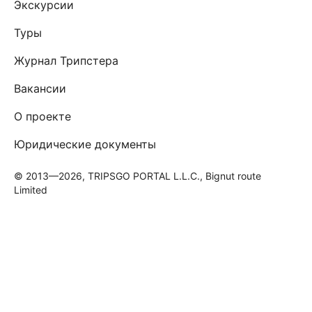
Экскурсии
Туры
Журнал Трипстера
Вакансии
О проекте
Юридические документы
© 2013—2026, TRIPSGO PORTAL L.L.C., Bignut route
Limited