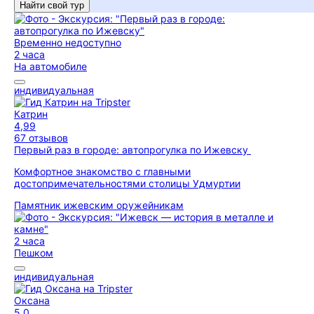
Найти свой тур
Временно недоступно
2 часа
На автомобиле
индивидуальная
Катрин
4,99
67 отзывов
Первый раз в городе: автопрогулка по Ижевску
Комфортное знакомство с главными
достопримечательностями столицы Удмуртии
Памятник ижевским оружейникам
2 часа
Пешком
индивидуальная
Оксана
5,0