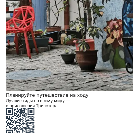
Планируйте путешествие на ходу
Лучшие гиды по всему миру —
в приложении Трипстера