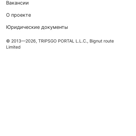
Вакансии
О проекте
Юридические документы
© 2013—2026, TRIPSGO PORTAL L.L.C., Bignut route
Limited