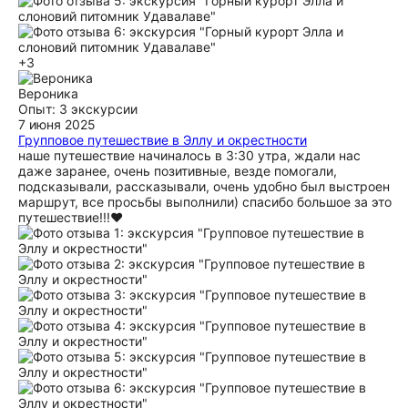
+3
Вероника
Опыт: 3 экскурсии
7 июня 2025
Групповое путешествие в Эллу и окрестности
наше путешествие начиналось в 3:30 утра, ждали нас
даже заранее, очень позитивные, везде помогали,
подсказывали, рассказывали, очень удобно был выстроен
маршрут, все просьбы выполнили) спасибо большое за это
путешествие!!!❤️