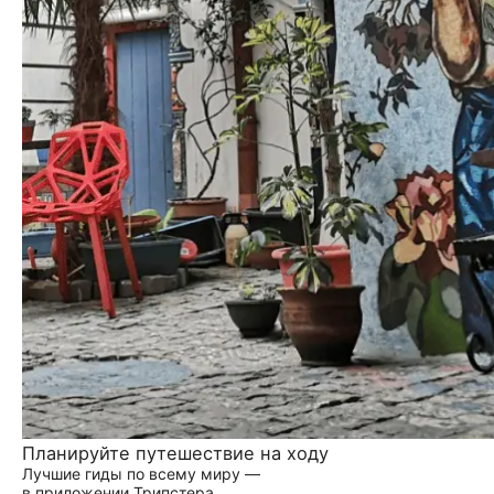
Планируйте путешествие на ходу
Лучшие гиды по всему миру —
в приложении Трипстера