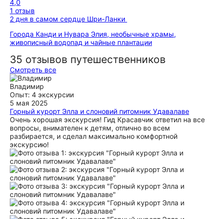
4,0
1 отзыв
2 дня в самом сердце Шри-Ланки
Города Канди и Нувара Элия, необычные храмы,
живописный водопад и чайные плантации
35 отзывов путешественников
Смотреть все
Владимир
Опыт: 4 экскурсии
5 мая 2025
Горный курорт Элла и слоновий питомник Удавалаве
Очень хорошая экскурсия! Гид Красавчик ответил на все
вопросы, внимателен к детям, отлично во всем
разбирается, и сделал максимально комфортной
экскурсию!