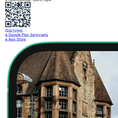
Доступно
в Google Play
Загрузить
в App Store