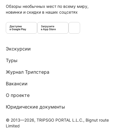
Обзоры необычных мест по всему миру,
новинки и скидки в наших соцсетях
Доступно
Загрузите
в Google Play
в App Store
Экскурсии
Туры
Журнал Трипстера
Вакансии
О проекте
Юридические документы
© 2013—2026, TRIPSGO PORTAL L.L.C., Bignut route
Limited