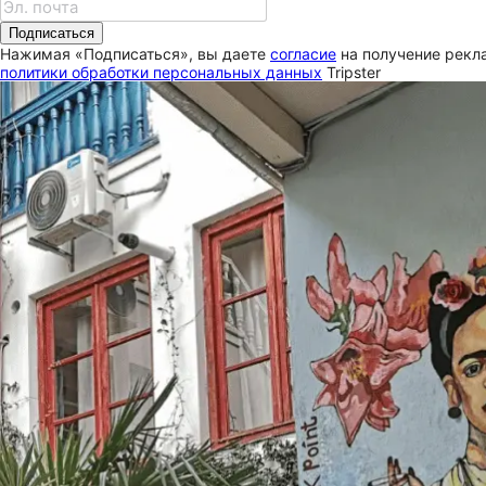
Подписаться
Нажимая «Подписаться», вы даете
согласие
на получение рекла
политики обработки персональных данных
Tripster