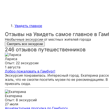
Увидеть главное
Отзывы на Увидеть самое главное в Гам
Необычные экскурсии от местных жителей города
Смотреть все экскурсии
246 отзывов путешественников
Лариса
Опыт: 22 экскурсии
1 августа
Добро пожаловать в Гамбург!
Экскурсия понравилась. Интересный город. Екатерина расск
жаль, что не смогли посетить музеи по ее рекомендациям. 
приехать сюда.
Екатерина
Опыт: 8 экскурсий
27 июля
Архитектурная прогулка по Гамбургу