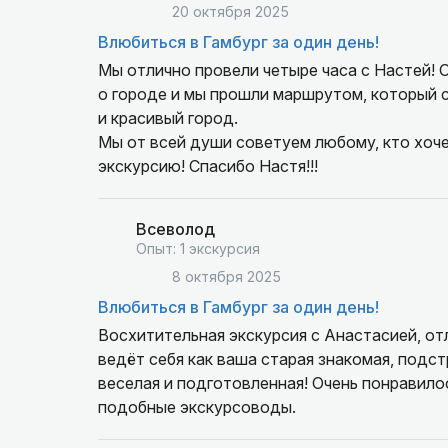
20 октября 2025
Влюбиться в Гамбург за один день!
Мы отлично провели четыре часа с Настей! 
о городе и мы прошли маршрутом, который с
и красивый город.
Мы от всей души советуем любому, кто хоче
экскурсию! Спасибо Настя!!!
Всеволод
Опыт: 1 экскурсия
8 октября 2025
Влюбиться в Гамбург за один день!
Восхитительная экскурсия с Анастасией, от
ведёт себя как ваша старая знакомая, подс
веселая и подготовленная! Очень понравило
подобные экскурсоводы.