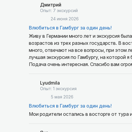
Дмитрий
Опыт: 7 экскурсий
24 июня 2026
Влюбиться в Гамбург за один день!
Живу в Германии много лет и экскурсия был
возрастов из трех разных государств. В вос
много, отвечают на все вопросы, при этом л
лучшая экскурсия по Гамбургу, на которой я 
Подача очень интересная. Спасибо вам огро
Lyudmila
Опыт: 1 экскурсия
5 мая 2026
Влюбиться в Гамбург за один день!
Мои родители остались в восторге от тура 