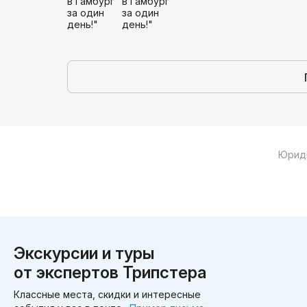
Юрид
Экскурсии и туры
от экспертов Трипстера
Классные места, скидки и интересные