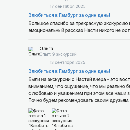
17 сентября 2025
Влюбиться в Гамбург за один день!
Большое спасибо за прекрасную экскурсию в
эмоциональный рассказ Насти никого не ос
Ольга
Опыт: 9 экскурсий
13 сентября 2025
Влюбиться в Гамбург за один день!
Были на экскурсии с Настей вчера - это вос
вниманием, что ощущение, что мы реально бл
с любовью и уважением при этом все наши з
Точно будем рекомендовать своим друзьям.