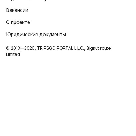
Вакансии
О проекте
Юридические документы
© 2013—2026, TRIPSGO PORTAL L.L.C., Bignut route
Limited