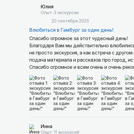
Юлия
Опыт: 3 экскурсии
20 сентября 2025
Влюбиться в Гамбург за один день!
Спасибо огромное за этот чудесный день!
Благодаря Вам мы действительно влюбились 
не просто экскурсия, а как встреча с другом
подача материала и рассказов про город, и
Спасибо огромное и всем очень и очень рек
Инна
Опыт: 11 экскурсий