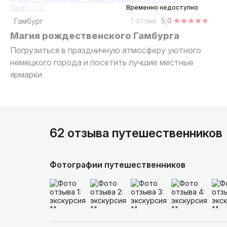
индивидуальная
Временно недоступно
1 отзыв
5,0
Гамбург
Магия рождественского Гамбурга
Погрузиться в праздничную атмосферу уютного
немецкого города и посетить лучшие местные
ярмарки
62 отзыва путешественников
Фотографии путешественников