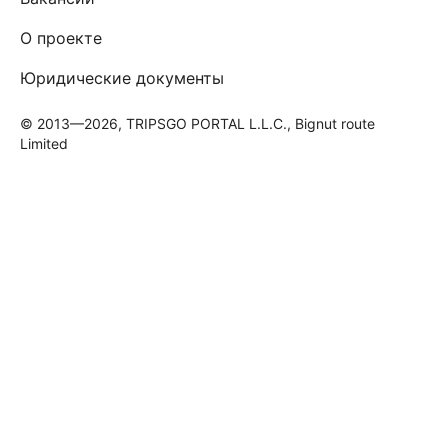
О проекте
Юридические документы
© 2013—2026, TRIPSGO PORTAL L.L.C., Bignut route
Limited