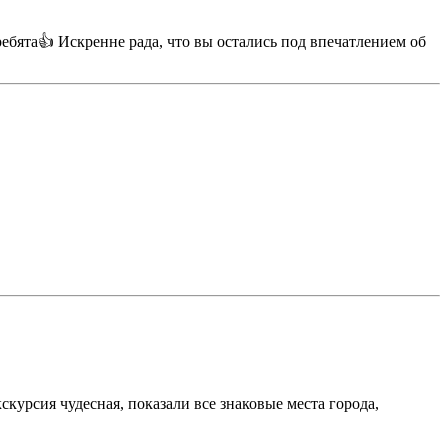
ебята👍 Искренне рада, что вы остались под впечатлением об
курсия чудесная, показали все знаковые места города,