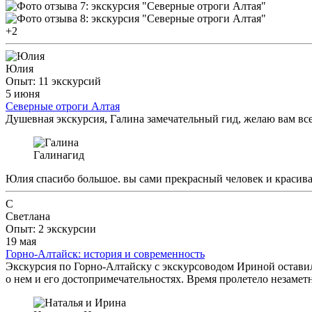
+2
Юлия
Опыт: 11 экскурсий
5 июня
Северные отроги Алтая
Душевная экскурсия, Галина замечательный гид, желаю вам все
Галина
гид
Юлия спасибо большое. вы сами прекрасный человек и красива
С
Светлана
Опыт: 2 экскурсии
19 мая
Горно-Алтайск: история и современность
Экскурсия по Горно-Алтайску с экскурсоводом Ириной остави
о нем и его достопримечательностях. Время пролетело незаметн