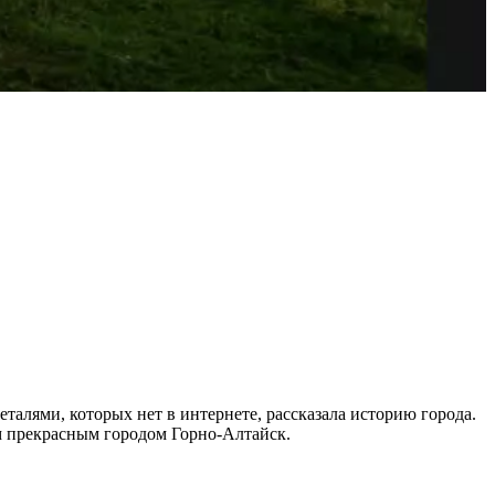
еталями, которых нет в интернете, рассказала историю города.
им прекрасным городом Горно-Алтайск.