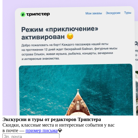
Экскурсии и туры от редакторов Трипстера
Скидки, классные места и интересные события у вас
в почте —
пример письма
💎