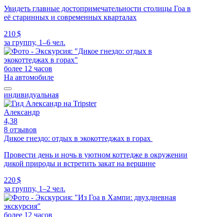
Увидеть главные достопримечательности столицы Гоа в
её старинных и современных кварталах
210 $
за группу, 1–6 чел.
более 12 часов
На автомобиле
индивидуальная
Александр
4,38
8 отзывов
Дикое гнездо: отдых в экокоттеджах в горах
Провести день и ночь в уютном коттедже в окружении
дикой природы и встретить закат на вершине
220 $
за группу, 1–2 чел.
более 12 часов