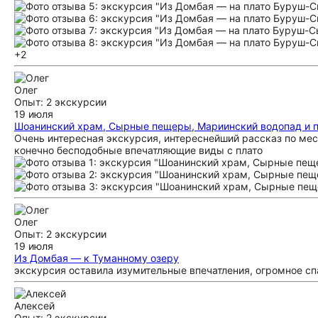
+2
Олег
Опыт: 2 экскурсии
19 июля
Шоанинский храм, Сырные пещеры, Мариинский водопад и 
Очень интересная экскурсия, интереснейший рассказ по мес
конечно бесподобные впечатляющие виды с плато
Олег
Опыт: 2 экскурсии
19 июля
Из Домбая — к Туманному озеру
экскурсия оставила изумительные впечатления, огромное сп
Алексей
Опыт: 2 экскурсии