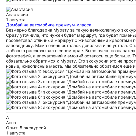
Анастасия
1 августа
Домбай на автомобиле премиум-класса
Безмерно благодарна Мурату за такую великолепную экскур
Сразу уточнила, что нужен будет маршрут, где будет помен
посоветовал отличный маршрут с живописными красотами по
заповеднику. Мама очень осталась довольна и не устала. Сп
любовью рассказывал о своем крае. Было очень познавател
фотографий, а впечатлений и эмоций осталось еще больше. Т
обязательно обратимся к Мурату. Его экскурсии это не прос
новые, живописные места. Мы обязательно обратимся ещё и
А
Анна
Опыт: 5 экскурсий
1 августа