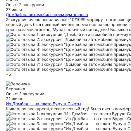
Опыт: 2 экскурсии
27 июля
Домбай на автомобиле премиум-класса
Экскурсия очень понравилась! 10/10!!!! маршрут потрясающ
первый день был сильный ливень,но мы все равно провели в
прошло замечательно, Мурат отличный проводник! Большое с
+5
Вероника
Опыт: 3 экскурсии
22 июля
Из Домбая — на плато Буруш-Сырты
Шикарная экскурсия, великолепный гид! Было очень комфорт