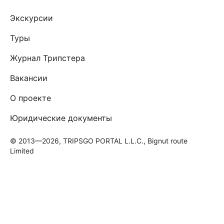
Экскурсии
Туры
Журнал Трипстера
Вакансии
О проекте
Юридические документы
© 2013—2026, TRIPSGO PORTAL L.L.C., Bignut route
Limited