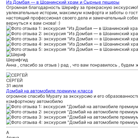
Из Домбая — в Шоанинский храм и Сырные пещеры
​Огромная благодарность Шерифу за прекрасную экскурсию!
увлекательные истории, максимум комфорта и заботы о гост
настоящий профессионал своего дела и замечательный собе
вернуться к вам снова! :)
Шериф
гид
Анна , спасибо за отзыв ) рад , что вам понравилось , будем 
СЕРГЕЙ
31 июля
Домбай на автомобиле премиум-класса
огромное спасибо Мурату за экскурсию и его образованность
комфортному автомобилю
А
Арина