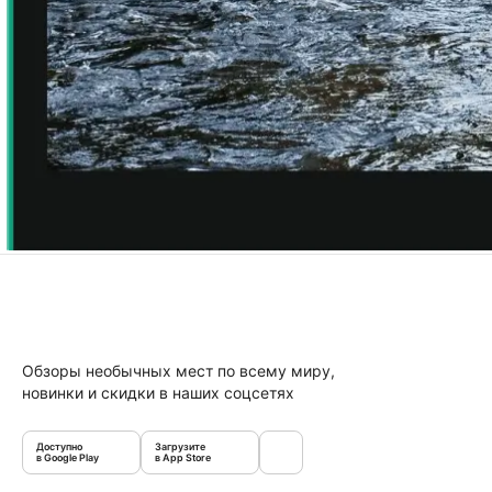
Обзоры необычных мест по всему миру,
новинки и скидки в наших соцсетях
Доступно
Загрузите
в Google Play
в App Store