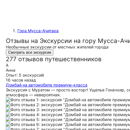
Гора Мусса-Ачитара
Отзывы на Экскурсии на гору Мусса-Ач
Необычные экскурсии от местных жителей города
Смотреть все экскурсии
277 отзывов путешественников
А
Анна
Опыт: 5 экскурсий
16 часов назад
Домбай на автомобиле премиум-класса
Экскурсия с Муратом — просто восторг! Ущелье Гоначхир, 
атмосфера — невероятная.