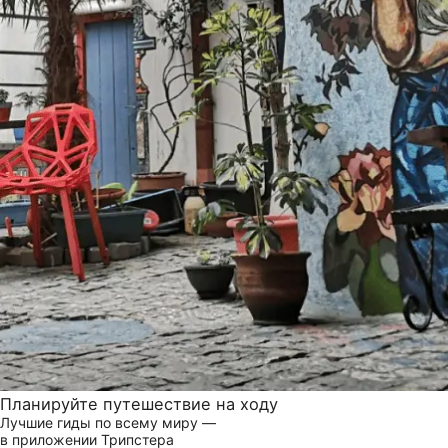
Планируйте путешествие на ходу
Лучшие гиды по всему миру —
в приложении Трипстера