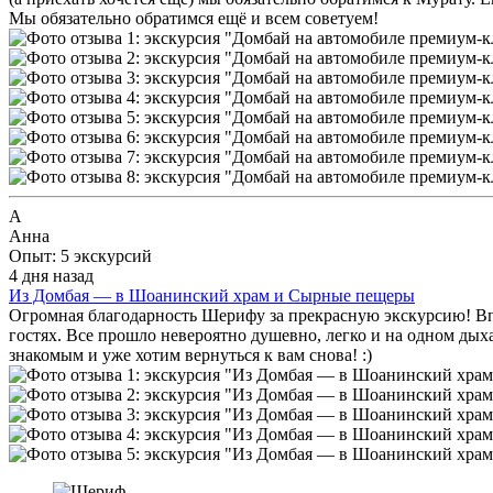
Мы обязательно обратимся ещё и всем советуем!
А
Анна
Опыт: 5 экскурсий
4 дня назад
Из Домбая — в Шоанинский храм и Сырные пещеры
​Огромная благодарность Шерифу за прекрасную экскурсию! В
гостях. Все прошло невероятно душевно, легко и на одном ды
знакомым и уже хотим вернуться к вам снова! :)