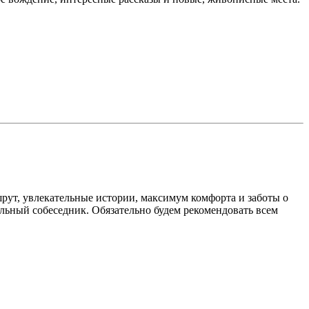
ут, увлекательные истории, максимум комфорта и заботы о
льный собеседник. Обязательно будем рекомендовать всем