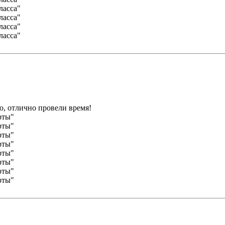
, отлично провели время!