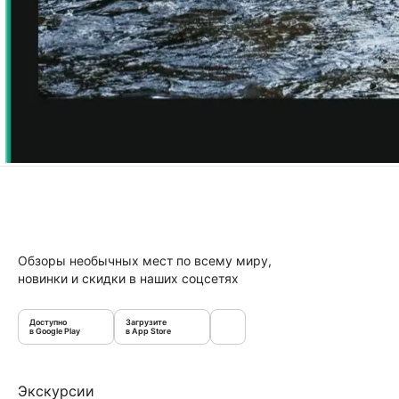
Обзоры необычных мест по всему миру,
новинки и скидки в наших соцсетях
Доступно
Загрузите
в Google Play
в App Store
Экскурсии