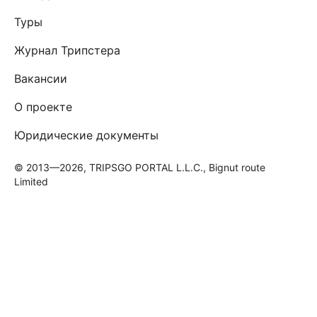
Туры
Журнал Трипстера
Вакансии
О проекте
Юридические документы
© 2013—2026, TRIPSGO PORTAL L.L.C., Bignut route
Limited