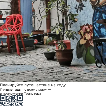
Планируйте путешествие на ходу
Лучшие гиды по всему миру —
в приложении Трипстера