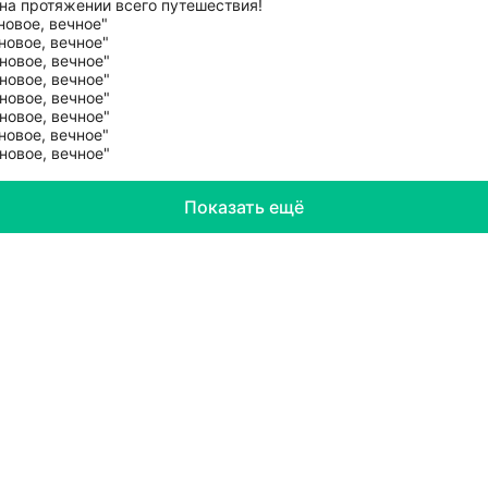
на протяжении всего путешествия!
Показать ещё