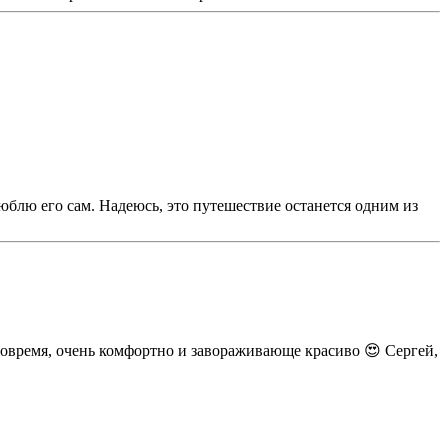
юблю его сам. Надеюсь, это путешествие останется одним из
вовремя, очень комфортно и завораживающе красиво 😍 Сергей,