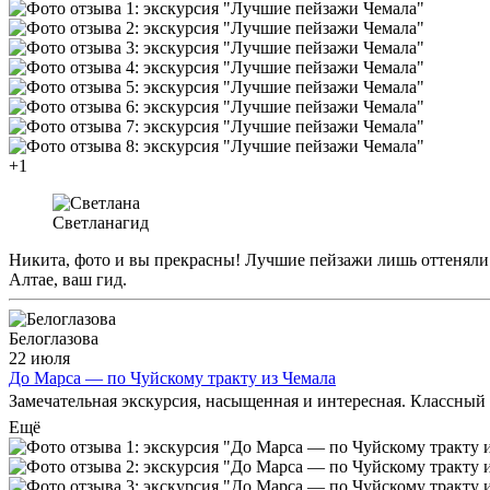
+1
Светлана
гид
Никита, фото и вы прекрасны! Лучшие пейзажи лишь оттеняли 
Алтае, ваш гид.
Белоглазова
22 июля
До Марса — по Чуйскому тракту из Чемала
Замечательная экскурсия, насыщенная и интересная. Классный 
Ещё