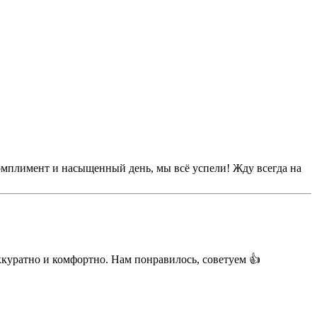
омплимент и насыщенный день, мы всё успели! Жду всегда на
ккуратно и комфортно. Нам понравилось, советуем 👍