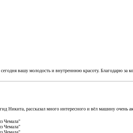
сегодня вашу молодость и внутреннюю красоту. Благодарю за к
гид Никита, рассказал много интересного и вёл машину очень а