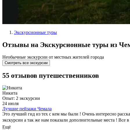
Экскурсионные туры
Отзывы на Экскурсионные туры из Че
Необычные экскурсии от местных жителей города
Смотреть все экскурсии
55 отзывов путешественников
Никита
Опыт: 2 экскурсии
24 июля
Лучшие пейзажи Чемала
Это лучший гид из тех с кем мы были ! Очень интересно расск
экскурсии а так же нам показали дополнительные места ! Все в
Ещё