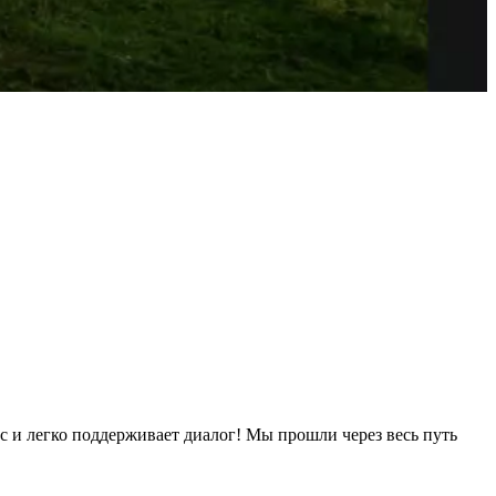
с и легко поддерживает диалог! Мы прошли через весь путь