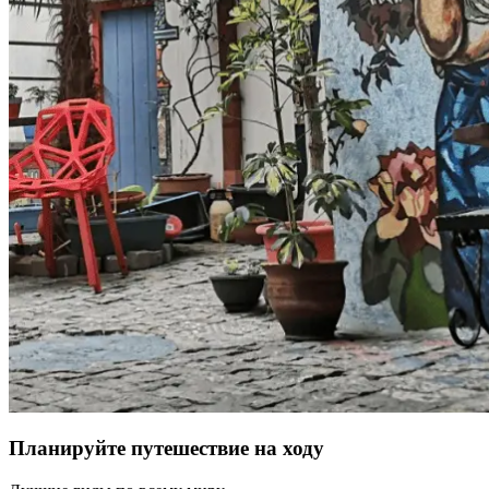
Планируйте путешествие на ходу