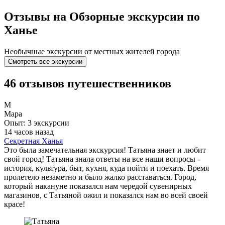
Отзывы на Обзорные экскурсии по
Ханье
Необычные экскурсии от местных жителей города
Смотреть все экскурсии
46 отзывов путешественников
М
Мара
Опыт: 3 экскурсии
14 часов назад
Секретная Ханья
Это была замечательная экскурсия! Татьяна знает и любит
свой город! Татьяна знала ответы на все наши вопросы -
история, культура, быт, кухня, куда пойти и поехать. Время
пролетело незаметно и было жалко расставаться. Город,
который накануне показался нам чередой сувенирных
магазинов, с Татьяной ожил и показался нам во всей своей
красе!