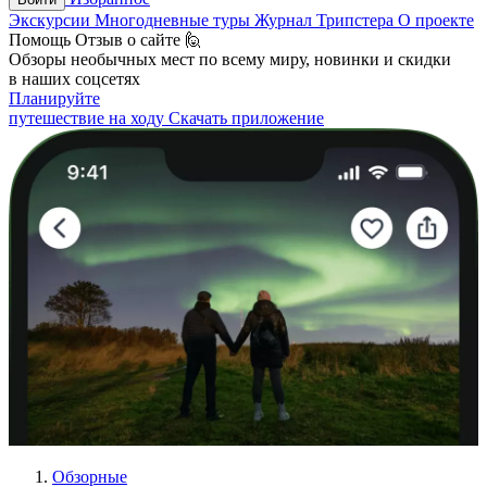
Экскурсии
Многодневные туры
Журнал Трипстера
О проекте
Помощь
Отзыв о сайте 🙋
Обзоры необычных мест по всему миру, новинки и скидки
в наших соцсетях
Планируйте
путешествие на ходу
Скачать приложение
Обзорные