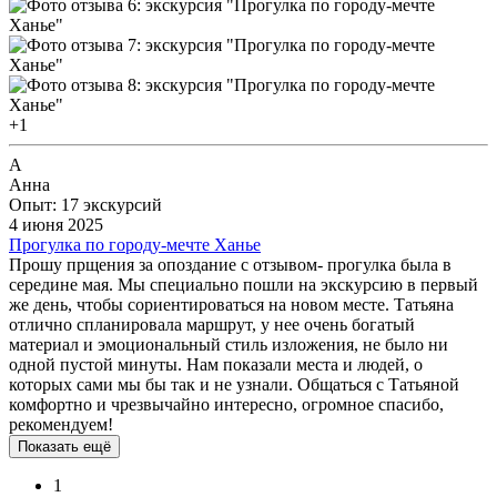
+1
А
Анна
Опыт: 17 экскурсий
4 июня 2025
Прогулка по городу-мечте Ханье
Прошу прщения за опоздание с отзывом- прогулка была в
середине мая. Мы специально пошли на экскурсию в первый
же день, чтобы сориентироваться на новом месте. Татьяна
отлично спланировала маршрут, у нее очень богатый
материал и эмоциональный стиль изложения, не было ни
одной пустой минуты. Нам показали места и людей, о
которых сами мы бы так и не узнали. Общаться с Татьяной
комфортно и чрезвычайно интересно, огромное спасибо,
рекомендуем!
Показать ещё
1