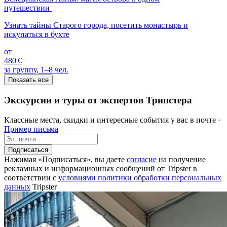
путешествии
Узнать тайны Старого города, посетить монастырь и
искупаться в бухте
от
480 €
за группу, 1–8 чел.
Показать все
Экскурсии и туры от экспертов Трипстера
Классные места, скидки и интересные события у вас в почте ·
Пример письма
Подписаться
Нажимая «Подписаться», вы даете
согласие
на получение
рекламных и информационных сообщений от Tripster в
соответствии c
условиями политики обработки персональных
данных
Tripster