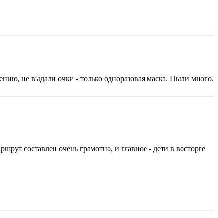
ению, не выдали очки - только одноразовая маска. Пыли много.
рут составлен очень грамотно, и главное - дети в восторге