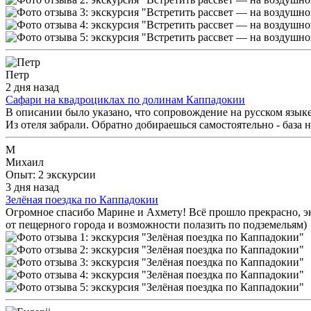
Петр
2 дня назад
Сафари на квадроциклах по долинам Каппадокии
В описании было указано, что сопровождение на русском языке
Из отеля забрали. Обратно добираешься самостоятельно - база н
М
Михаил
Опыт: 2 экскурсии
3 дня назад
Зелёная поездка по Каппадокии
Огромное спасибо Марине и Ахмету! Всё прошло прекрасно, экс
от пещерного города и возможности полазить по подземельям)