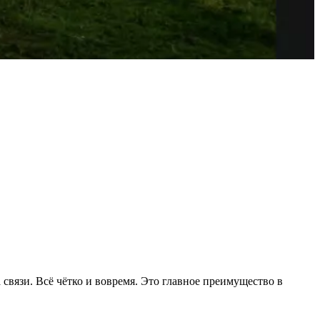
 связи. Всё чётко и вовремя. Это главное преимущество в