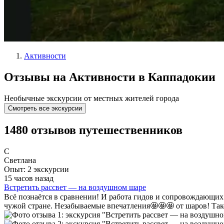
Активности
Отзывы на Активности в Каппадокии
Необычные экскурсии от местных жителей города
Смотреть все экскурсии
1480 отзывов путешественников
С
Светлана
Опыт: 2 экскурсии
15 часов назад
Встретить рассвет — на воздушном шаре
Всё познаётся в сравнении! И работа гидов и сопровождающих т
чужой стране. Незабываемые впечатления🤩🤩🤩 от шаров! Так