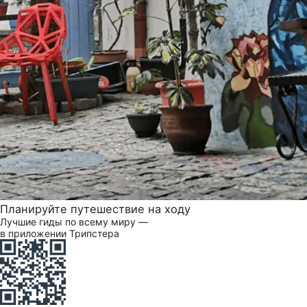
Планируйте путешествие на ходу
Лучшие гиды по всему миру —
в приложении Трипстера