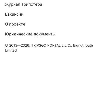
Журнал Трипстера
Вакансии
О проекте
Юридические документы
© 2013—2026, TRIPSGO PORTAL L.L.C., Bignut route
Limited