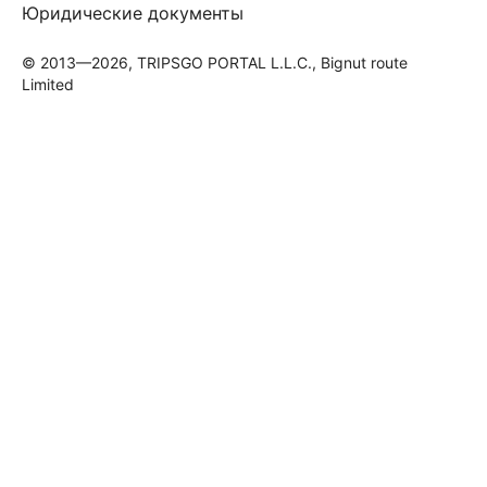
Юридические документы
© 2013—2026, TRIPSGO PORTAL L.L.C., Bignut route
Limited