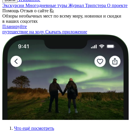
Экскурсии
Многодневные туры
Журнал Трипстера
О проекте
Помощь
Отзыв о сайте 🙋
Обзоры необычных мест по всему миру, новинки и скидки
в наших соцсетях
Планируйте
путешествие на ходу
Скачать приложение
Что ещё посмотреть