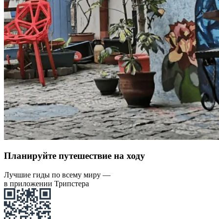
Планируйте путешествие на ходу
Лучшие гиды по всему миру —
в приложении Трипстера