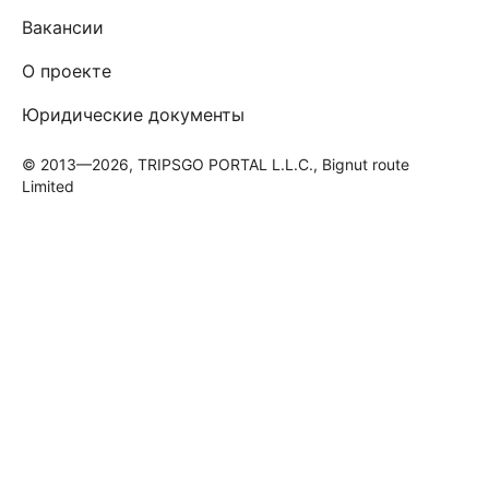
Вакансии
О проекте
Юридические документы
© 2013—2026, TRIPSGO PORTAL L.L.C., Bignut route
Limited