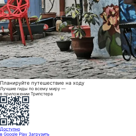
Планируйте путешествие на ходу
Лучшие гиды по всему миру —
в приложении Трипстера
Доступно
в Google Play
Загрузить