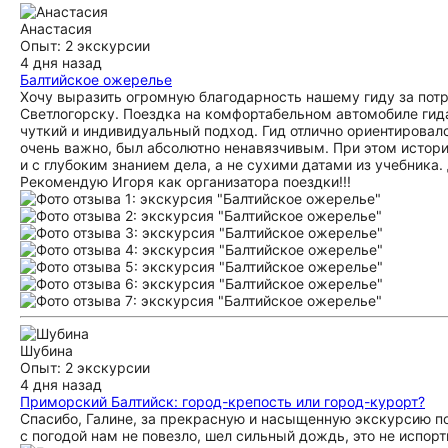
Анастасия
Опыт: 2 экскурсии
4 дня назад
Балтийское ожерелье
Хочу выразить огромную благодарность нашему гиду за пот
Светлогорску. Поездка на комфортабельном автомобиле гид
чуткий и индивидуальный подход. Гид отлично ориентировал
очень важно, был абсолютно ненавязчивым. При этом исто
и с глубоким знанием дела, а не сухими датами из учебника
Рекомендую Игоря как организатора поездки!!!
Шубина
Опыт: 2 экскурсии
4 дня назад
Приморский Балтийск: город-крепость или город-курорт?
Спасибо, Галине, за прекрасную и насыщенную экскурсию по 
с погодой нам не повезло, шел сильный дождь, это не испорт