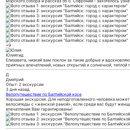
морского собора и рассказ об о. Софронии - захотелось узна
+9
Юлия
гид
Елизавета, низкий вам поклон за такие добрые и вдохновляю
приятных впечатлений, новых открытий и солнечной, теплой 
Д
Дмитрий
Опыт: 2 экскурсии
3 дня назад
Велопутешествие по Балтийской косе
Хорошая экскурсия. Для неподготовленного человека может 
велосипеды с «женской рамой», если среди вас будут женщ
впечатления Вам гарантированы!