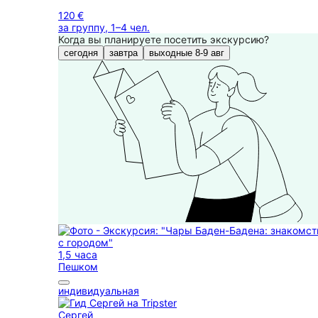
120 €
за группу, 1–4 чел.
Когда вы планируете посетить экскурсию?
сегодня
завтра
выходные 8-9 авг
1,5 часа
Пешком
индивидуальная
Сергей