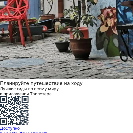
Планируйте путешествие на ходу
Лучшие гиды по всему миру —
в приложении Трипстера
Доступно