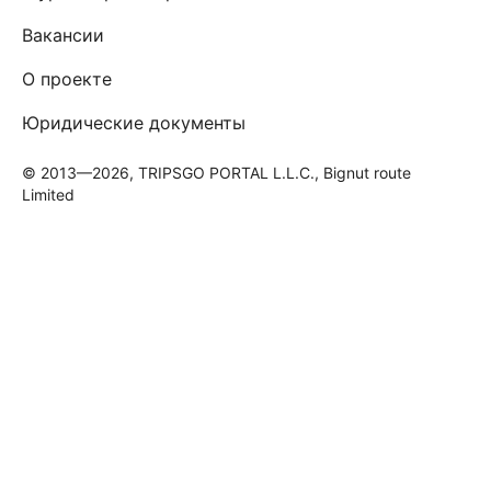
Вакансии
О проекте
Юридические документы
© 2013—2026, TRIPSGO PORTAL L.L.C., Bignut route
Limited