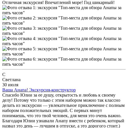
Отличная экскурсия! Впечатлений море! Гид шикарный!
С
Светлана
30 июля
Ваша Анапа! Экскурсия-конструктор
Спасибо Юлии за ее душу, открытость и любовь к своему
делу! Потому что только с этим набором можно так классно
делать из экскурсии — увлекательное приключение с полным
набором положительных эмоций. С первых минут
понимаешь, что это твой человек, для меня это очень важно.
Благодаря Юлии узнавали Анапу вмести с ребенком, который
назвал это день — лучшим в отпуске, а это дорогого стоит.)