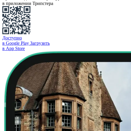
в приложении Трипстера
Доступно
в Google Play
Загрузить
в App Store