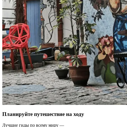
Планируйте путешествие на ходу
Лучшие гиды по всему миру —