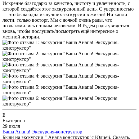
Искренне благодарю за качество, чистоту и увлеченность, с
которой создаётся этот экскурсионный день. С уверенностью
— это была одна из лучших экскурсий в жизни! Ни капли
лести, только восторг. Мы с дочкой очень рады, что
познакомились с таким человеком. И будем рады увидеться
вновь, чтобы послушать/посмотреть ещё интересное о
местной истории.
Е
Екатерина
29 июля
Ваша Анапа! Экскурсия-конструктор
Были на экскурсии " Анапа конструктор"с Юлией. Сказать,