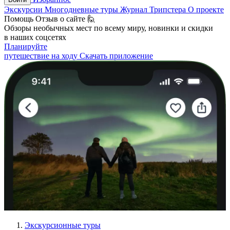
Экскурсии
Многодневные туры
Журнал Трипстера
О проекте
Помощь
Отзыв о сайте 🙋
Обзоры необычных мест по всему миру, новинки и скидки
в наших соцсетях
Планируйте
путешествие на ходу
Скачать приложение
Экскурсионные туры