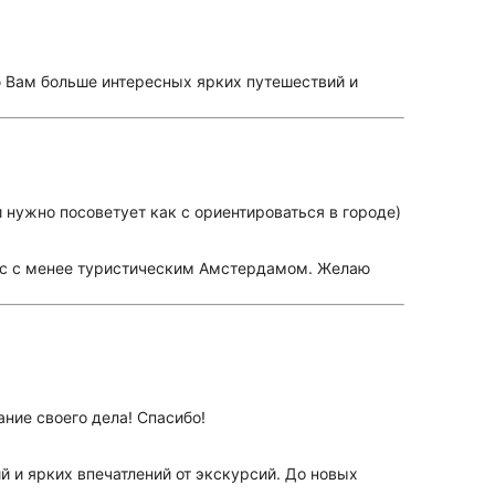
ю Вам больше интересных ярких путешествий и
 нужно посоветует как с ориентироваться в городе)
Вас с менее туристическим Амстердамом. Желаю
ние своего дела! Спасибо!
 и ярких впечатлений от экскурсий. До новых