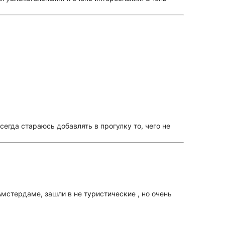
сегда стараюсь добавлять в прогулку то, чего не
Амстердаме, зашли в не туристические , но очень