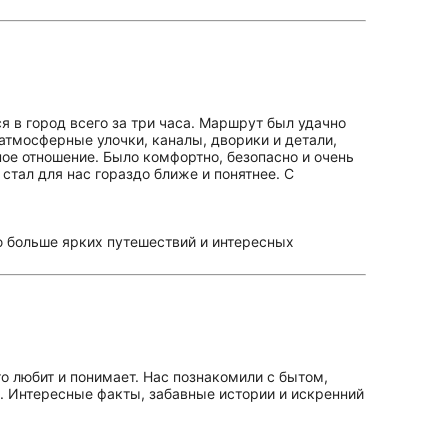
 в город всего за три часа. Маршрут был удачно
тмосферные улочки, каналы, дворики и детали,
ое отношение. Было комфортно, безопасно и очень
стал для нас гораздо ближе и понятнее. С
 больше ярких путешествий и интересных
о любит и понимает. Нас познакомили с бытом,
 Интересные факты, забавные истории и искренний