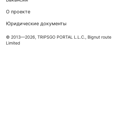
О проекте
Юридические документы
© 2013—2026, TRIPSGO PORTAL L.L.C., Bignut route
Limited