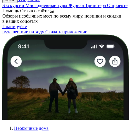
Экскурсии
Многодневные туры
Журнал Трипстера
О проекте
Помощь
Отзыв о сайте 🙋
Обзоры необычных мест по всему миру, новинки и скидки
в наших соцсетях
Планируйте
путешествие на ходу
Скачать приложение
Необычные дома