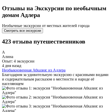
Отзывы на Экскурсии по необычным
домам Адлера
Необычные экскурсии от местных жителей города
Смотреть все экскурсии
423 отзыва путешественников
А
Алина
Опыт: 4 экскурсии
4 дня назад
Необыкновенная Абхазия: из Адлера
Благодарим за удивительную экскурсию с красивыми видами
и содержательным рассказом о местности и народе её
населяющем