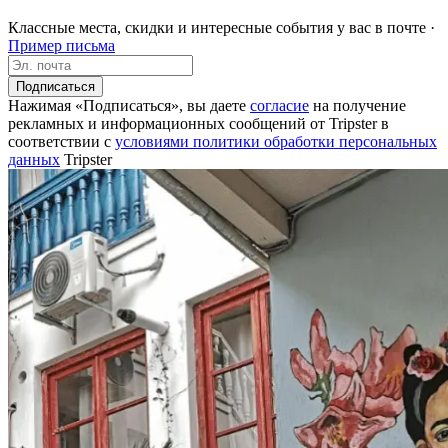
Классные места, скидки и интересные события у вас в почте ·
Пример письма
Подписаться
Нажимая «Подписаться», вы даете
согласие
на получение
рекламных и информационных сообщений от Tripster в
соответствии c
условиями политики обработки персональных
данных
Tripster