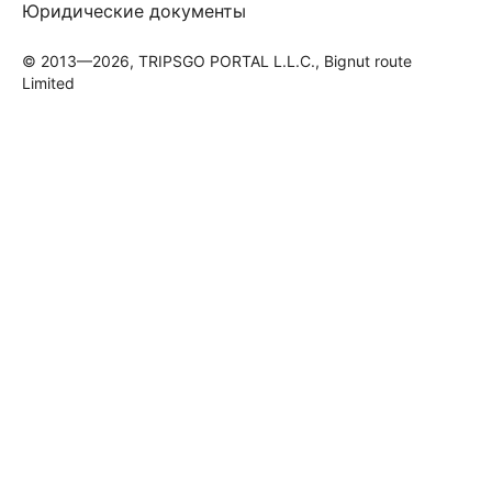
Юридические документы
© 2013—2026, TRIPSGO PORTAL L.L.C., Bignut route
Limited