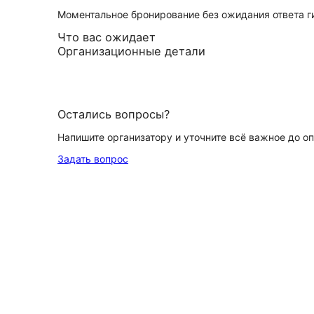
Моментальное бронирование без ожидания ответа г
Что вас ожидает
Организационные детали
Остались вопросы?
Напишите организатору и уточните всё важное до о
Задать вопрос