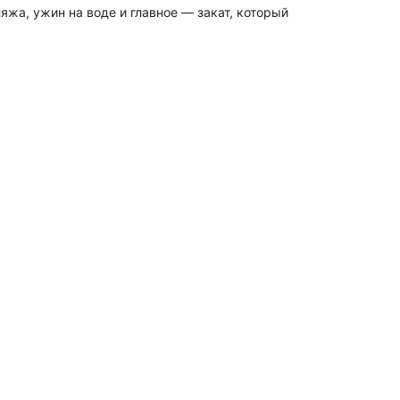
яжа, ужин на воде и главное — закат, который