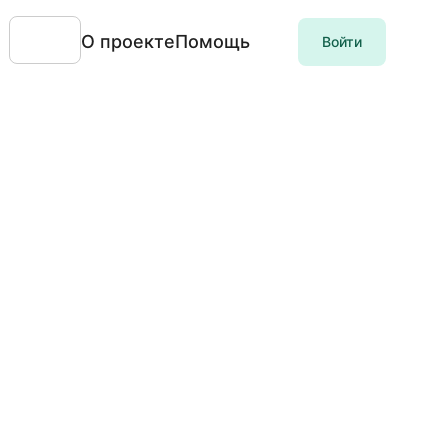
О проекте
Помощь
Войти