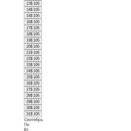
13
$ 105
14
$ 105
15
$ 105
16
$ 105
17
$ 105
18
$ 105
19
$ 105
20
$ 105
21
$ 105
22
$ 105
23
$ 105
24
$ 105
25
$ 105
26
$ 105
27
$ 105
28
$ 105
29
$ 105
30
$ 105
31
$ 105
Сентябрь
Пн
Вт