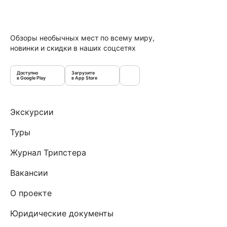
Обзоры необычных мест по всему миру,
новинки и скидки в наших соцсетях
Доступно
Загрузите
в Google Play
в App Store
Экскурсии
Туры
Журнал Трипстера
Вакансии
О проекте
Юридические документы