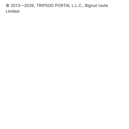
© 2013—2026, TRIPSGO PORTAL L.L.C., Bignut route
Limited