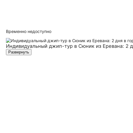
Временно недоступно
Индивидуальный джип-тур в Сюник из Еревана: 2 д
Развернуть