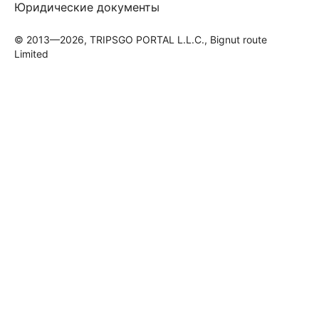
Юридические документы
© 2013—2026, TRIPSGO PORTAL L.L.C., Bignut route
Limited