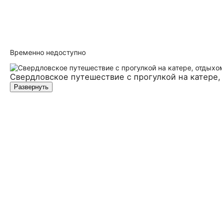
Временно недоступно
Свердловское путешествие с прогулкой на катере,
Развернуть