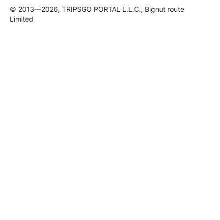
© 2013—2026, TRIPSGO PORTAL L.L.C., Bignut route
Limited