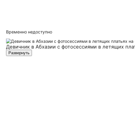
Временно недоступно
Девичник в Абхазии с фотосессиями в летящих плат
Развернуть