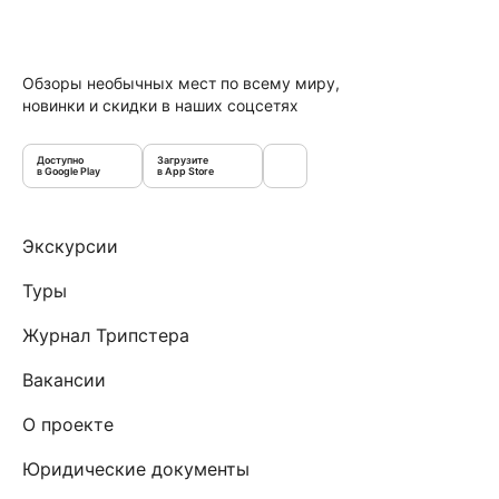
Обзоры необычных мест по всему миру,
новинки и скидки в наших соцсетях
Доступно
Загрузите
в Google Play
в App Store
Экскурсии
Туры
Журнал Трипстера
Вакансии
О проекте
Юридические документы