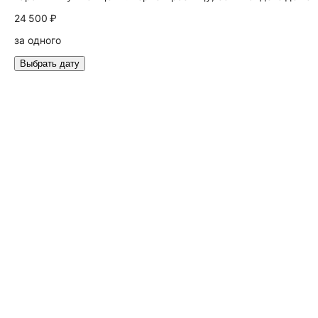
24 500 ₽
за одного
Выбрать дату