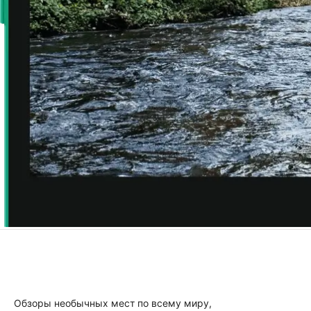
Обзоры необычных мест по всему миру,