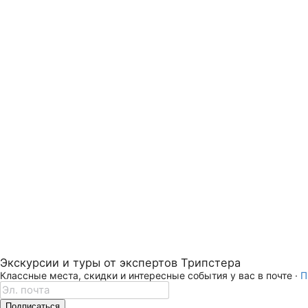
Экскурсии и туры от экспертов Трипстера
Классные места, скидки и интересные события у вас в почте ·
П
Подписаться