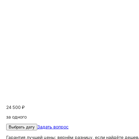
24 500 ₽
за одного
Задать вопрос
Выбрать дату
Гарантия лучшей цены: вернём разницу, если найдёте дешев