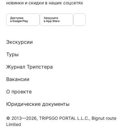
новинки и скидки в наших соцсетях
Доступно
Загрузите
в Google Play
в App Store
Экскурсии
Туры
Журнал Трипстера
Вакансии
О проекте
Юридические документы
© 2013—2026, TRIPSGO PORTAL L.L.C., Bignut route
Limited