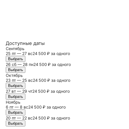
Доступные даты
Сентябрь
25 пт — 27
вс
24 500 ₽ за одного
Выбрать
26
сб
— 28 пн
24 500 ₽ за одного
Выбрать
Октябрь
23 пт — 25
вс
24 500 ₽ за одного
Выбрать
27 вт — 29 чт
24 500 ₽ за одного
Выбрать
Ноябрь
6 пт — 8
вс
24 500 ₽ за одного
Выбрать
20 пт — 22
вс
24 500 ₽ за одного
Выбрать