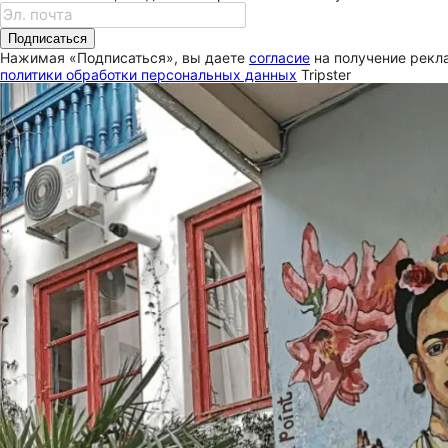
Подписаться
Нажимая «Подписаться», вы даете
согласие
на получение рекла
политики обработки персональных данных
Tripster