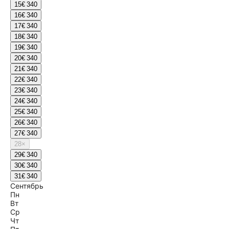
15
€ 340
16
€ 340
17
€ 340
18
€ 340
19
€ 340
20
€ 340
21
€ 340
22
€ 340
23
€ 340
24
€ 340
25
€ 340
26
€ 340
27
€ 340
28
×
29
€ 340
30
€ 340
31
€ 340
Сентябрь
Пн
Вт
Ср
Чт