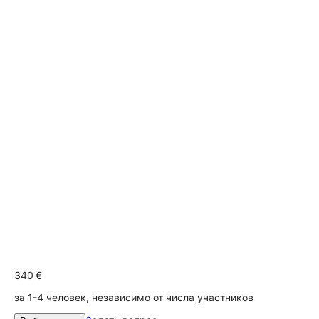
340 €
за 1-4 человек, независимо от числа участников