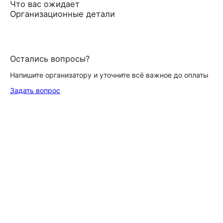
Что вас ожидает
Организационные детали
Остались вопросы?
Напишите организатору и уточните всё важное до оплаты
Задать вопрос