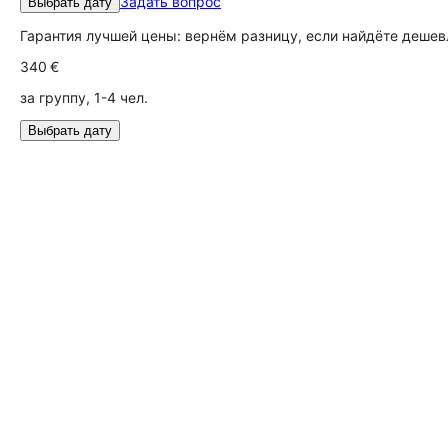
Задать вопрос
Выбрать дату
Гарантия лучшей цены: вернём разницу, если найдёте дешев
340 €
за группу, 1-4 чел.
Выбрать дату