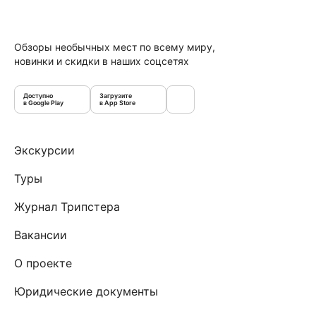
Обзоры необычных мест по всему миру,
новинки и скидки в наших соцсетях
Доступно
Загрузите
в Google Play
в App Store
Экскурсии
Туры
Журнал Трипстера
Вакансии
О проекте
Юридические документы