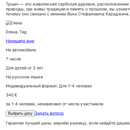
Тршич — это живописная сербская деревня, расположенная у
природы, где живы традиции и память о прошлом, вы узнаете
почему оно связано с именем Вука Стефановича Караджича.
Елена,
Гид
Напишите мне
На автомобиле
7 часов
Для детей от 3 лет
На русском языке
Индивидуальный формат. Для 1–4 человек
340 €
за 1-4 человек, независимо от числа участников
Задать вопрос
Выбрать дату
Гарантия лучшей цены: вернём разницу, если найдёте дешев