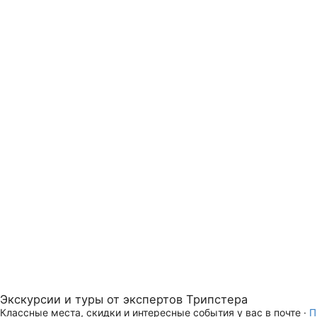
Экскурсии и туры от экспертов Трипстера
Классные места, скидки и интересные события у вас в почте ·
П