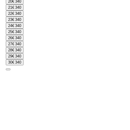
20
€ 340
21
€ 340
22
€ 340
23
€ 340
24
€ 340
25
€ 340
26
€ 340
27
€ 340
28
€ 340
29
€ 340
30
€ 340