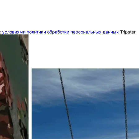
c
условиями политики обработки персональных данных
Tripster