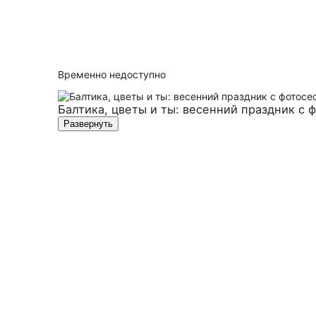
Временно недоступно
Балтика, цветы и ты: весенний праздник с
Развернуть