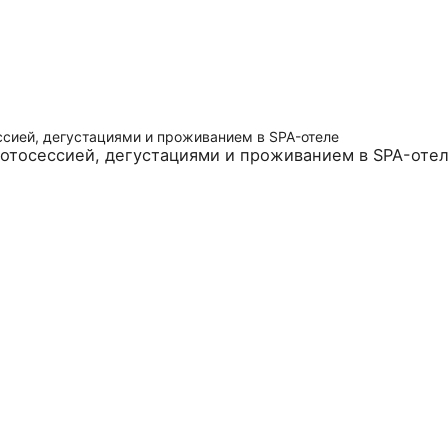
 фотосессией, дегустациями и проживанием в SPA-оте