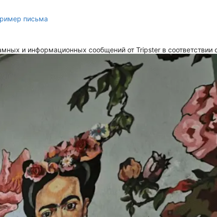
ример письма
мных и информационных сообщений от Tripster в соответствии 