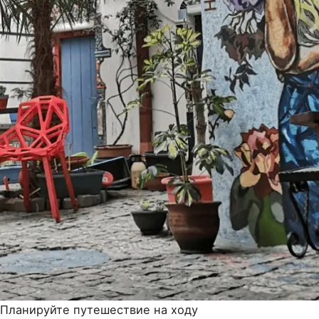
Планируйте путешествие на ходу