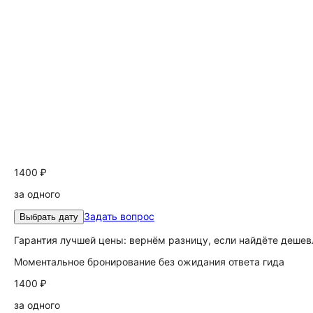
1400 ₽
за одного
Задать вопрос
Выбрать дату
Гарантия лучшей цены: вернём разницу, если найдёте дешев
Моментальное бронирование без ожидания ответа гида
1400 ₽
за одного