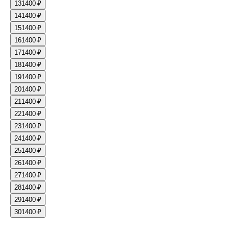
13
1400 ₽
14
1400 ₽
15
1400 ₽
16
1400 ₽
17
1400 ₽
18
1400 ₽
19
1400 ₽
20
1400 ₽
21
1400 ₽
22
1400 ₽
23
1400 ₽
24
1400 ₽
25
1400 ₽
26
1400 ₽
27
1400 ₽
28
1400 ₽
29
1400 ₽
30
1400 ₽