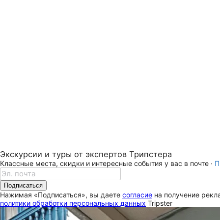
Экскурсии и туры от экспертов Трипстера
Классные места, скидки и интересные события у вас в почте ·
П
Подписаться
Нажимая «Подписаться», вы даете
согласие
на получение рекла
политики обработки персональных данных
Tripster