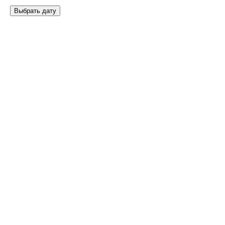
Выбрать дату