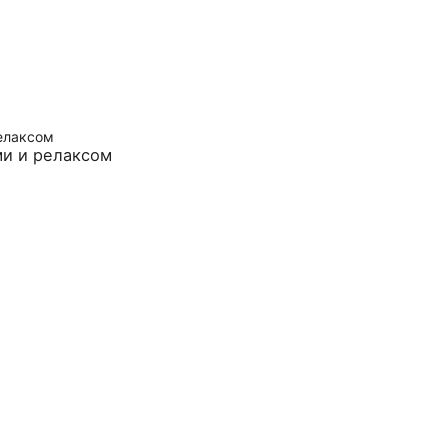
ми и релаксом