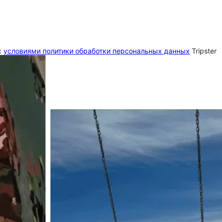
c
условиями политики обработки персональных данных
Tripster