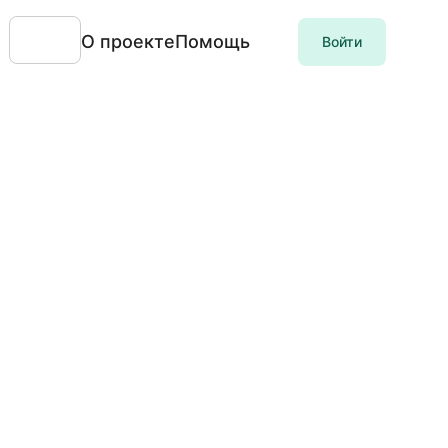
О проекте
Помощь
Войти