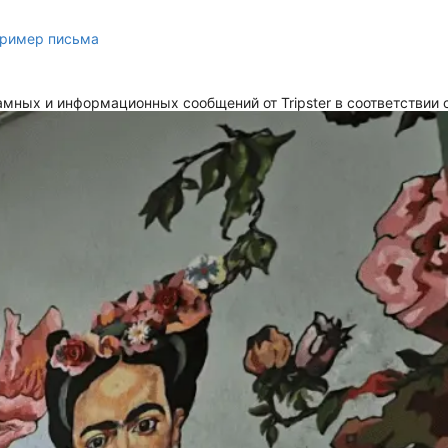
ример письма
мных и информационных сообщений от Tripster в соответствии 