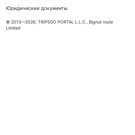
Юридические документы
© 2013—2026, TRIPSGO PORTAL L.L.C., Bignut route
Limited